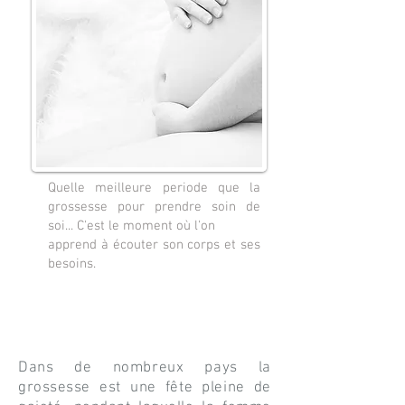
Quelle meilleure periode que la
grossesse pour prendre soin de
soi... C'est le moment où l'on
apprend à écouter son corps et ses
besoins.
Dans de nombreux pays la
grossesse est une fête pleine de