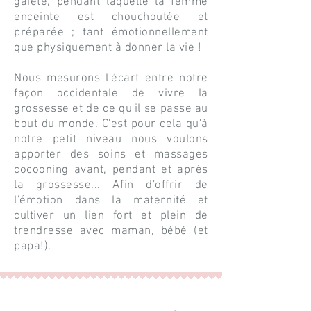
gaieté, pendant laquelle la femme
enceinte est chouchoutée et
préparée ; tant émotionnellement
que physiquement à donner la vie !
Nous mesurons l'écart entre notre
façon occidentale de vivre la
grossesse et de ce qu'il se passe au
bout du monde. C'est pour cela qu'à
notre petit niveau nous voulons
apporter des soins et massages
cocooning avant, pendant et après
la grossesse... Afin d'offrir de
l'émotion dans la maternité et
cultiver un lien fort et plein de
trendresse avec maman, bébé (et
papa!).