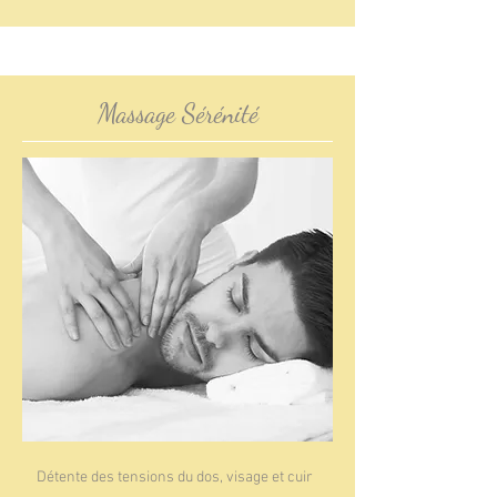
Massage Sérénité
Détente des tensions du dos, visage et cuir