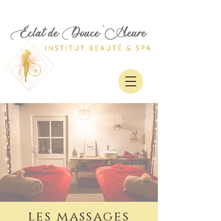
les massages