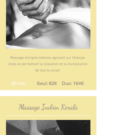
Massage d'origine Indienne agissant sur l'énergie
vitale en permettant la relaxation et la revitalisation
de tout le corps!
60 min
Seul: 82€ Duo: 164€
Massage Indien Kerala