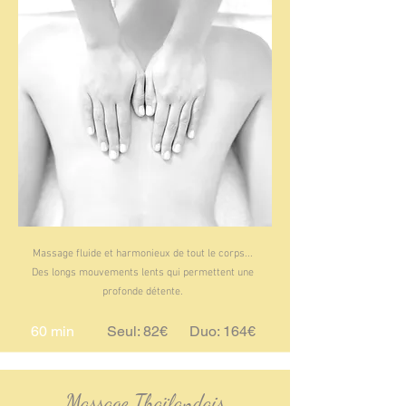
Massage fluide et harmonieux de tout le corps...
Des longs mouvements lents qui permettent une
profonde détente.
60 min
Seul: 82€ Duo: 164€
Massage Thaïlandais