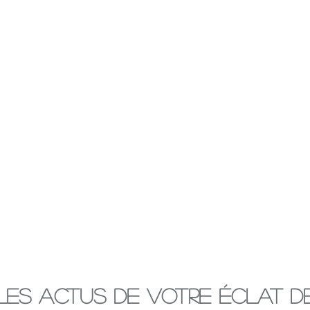
Les Actus de votre Éclat d