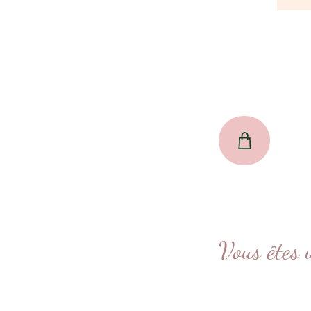
Vous êtes 