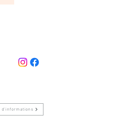
 d'informations