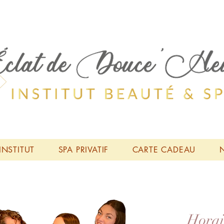
 INSTITUT
SPA PRIVATIF
CARTE CADEAU
Horai