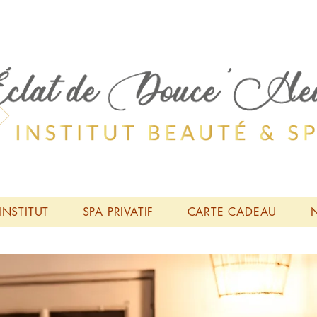
 INSTITUT
SPA PRIVATIF
CARTE CADEAU