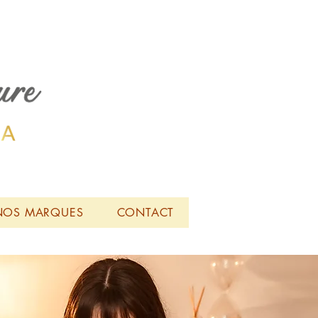
NOS MARQUES
CONTACT